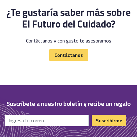
¿Te gustaría saber más sobre
El Futuro del Cuidado?
Contáctanos y con gusto te asesoramos
Contáctanos
Suscríbete a nuestro boletín y recibe un regalo