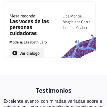
Testimonios
a
Excelente evento con miradas variadas sobre el
s
cuidado, un lugar de aprendizaje expandiendo las