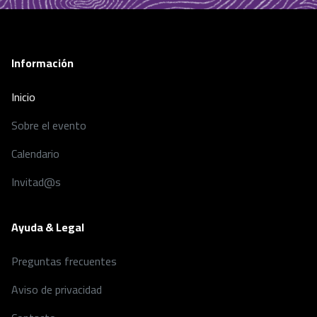
Información
Inicio
Sobre el evento
Calendario
Invitad@s
Ayuda & Legal
Preguntas frecuentes
Aviso de privacidad