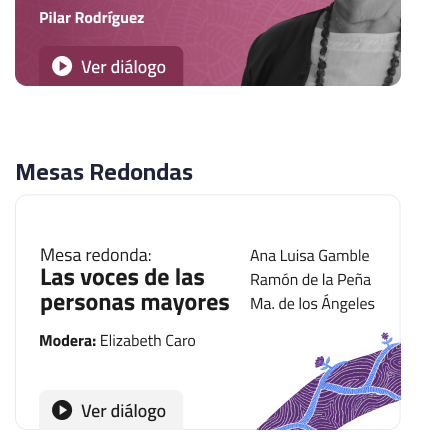
Mesas Redondas