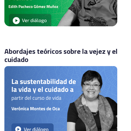
Abordajes teóricos sobre la vejez y el
cuidado