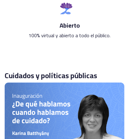
Abierto
100% virtual y abierto a todo el público.
Cuidados y políticas públicas