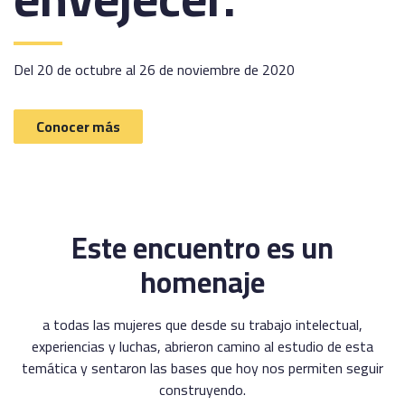
Del 20 de octubre al 26 de noviembre de 2020
Conocer más
Este encuentro es un
homenaje
a todas las mujeres que desde su trabajo intelectual,
experiencias y luchas, abrieron camino al estudio de esta
temática y sentaron las bases que hoy nos permiten seguir
construyendo.