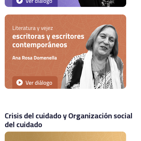
Crisis del cuidado y Organización social
del cuidado