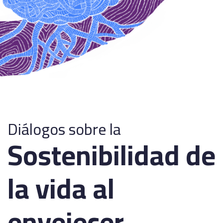
Diálogos sobre la
Sostenibilidad de
la vida al
envejecer.