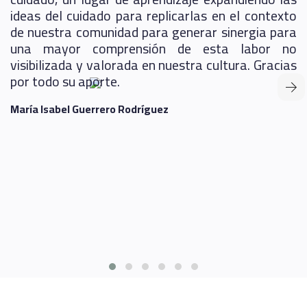
n
ideas del cuidado para replicarlas en el contexto
s
de nuestra comunidad para generar sinergia para
a
una mayor comprensión de esta labor no
e
visibilizada y valorada en nuestra cultura. Gracias
por todo su aporte.
María Isabel Guerrero Rodríguez