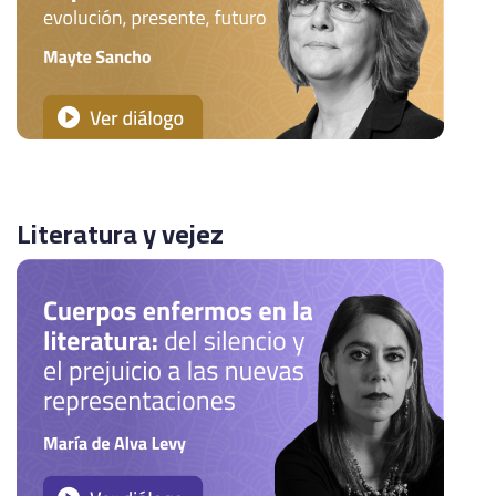
Literatura y vejez