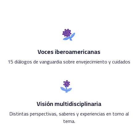
Voces iberoamericanas
15 diálogos de vanguardia sobre envejecimiento y cuidados
Visión multidisciplinaria
Distintas perspectivas, saberes y experiencias en torno al
tema.