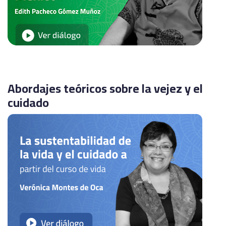
Abordajes teóricos sobre la vejez y el
cuidado