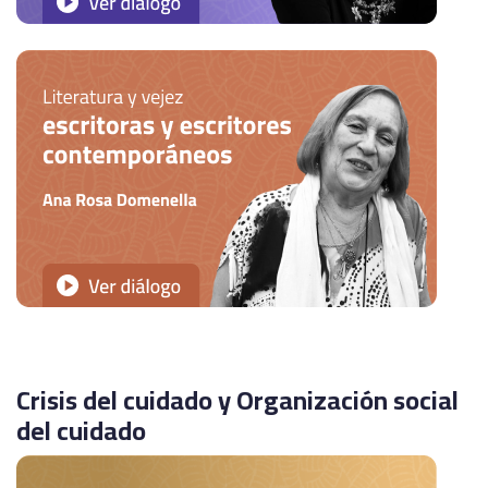
Crisis del cuidado y Organización social
del cuidado