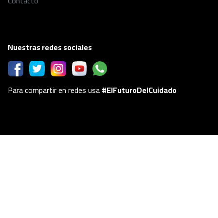
Contacto
Nuestras redes sociales
Para compartir en redes usa
#ElFuturoDelCuidado