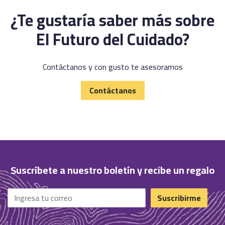
¿Te gustaría saber más sobre
El Futuro del Cuidado?
Contáctanos y con gusto te asesoramos
Contáctanos
Suscríbete a nuestro boletín y recibe un regalo