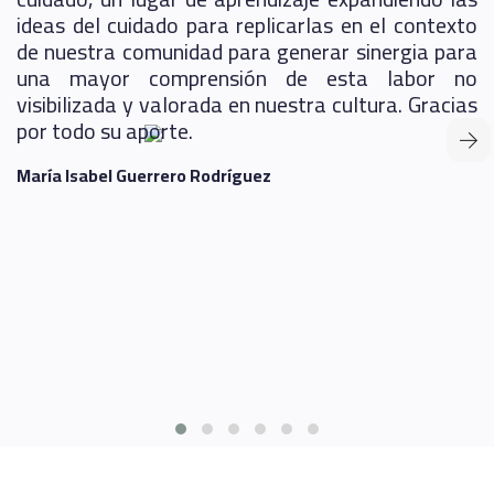
n
ideas del cuidado para replicarlas en el contexto
s
de nuestra comunidad para generar sinergia para
a
una mayor comprensión de esta labor no
e
visibilizada y valorada en nuestra cultura. Gracias
por todo su aporte.
María Isabel Guerrero Rodríguez