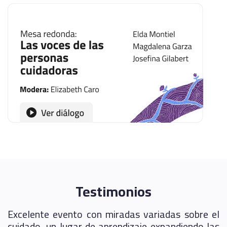
Testimonios
a
Excelente evento con miradas variadas sobre el
s
cuidado, un lugar de aprendizaje expandiendo las