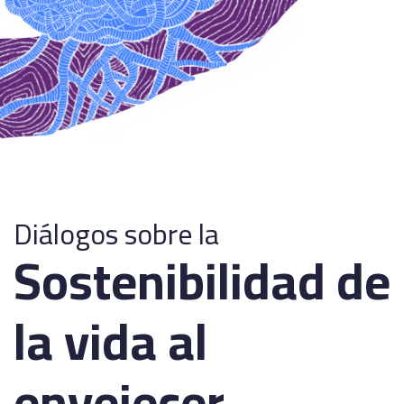
Diálogos sobre la
Sostenibilidad de
la vida al
envejecer.