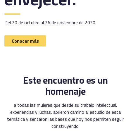
Del 20 de octubre al 26 de noviembre de 2020
Conocer más
Este encuentro es un
homenaje
a todas las mujeres que desde su trabajo intelectual,
experiencias y luchas, abrieron camino al estudio de esta
temática y sentaron las bases que hoy nos permiten seguir
construyendo.