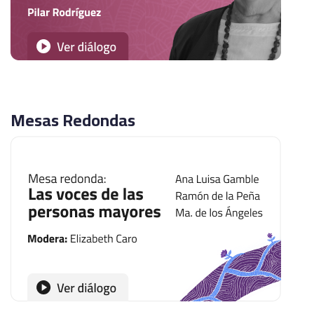
Mesas Redondas