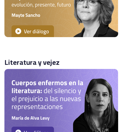
Literatura y vejez