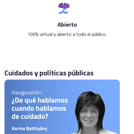
Abierto
100% virtual y abierto a todo el público.
Cuidados y políticas públicas