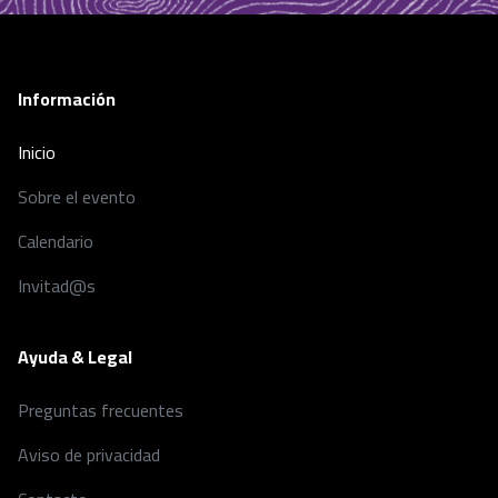
Información
Inicio
Sobre el evento
Calendario
Invitad@s
Ayuda & Legal
Preguntas frecuentes
Aviso de privacidad