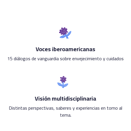
Voces iberoamericanas
15 diálogos de vanguardia sobre envejecimiento y cuidados
Visión multidisciplinaria
Distintas perspectivas, saberes y experiencias en torno al
tema.