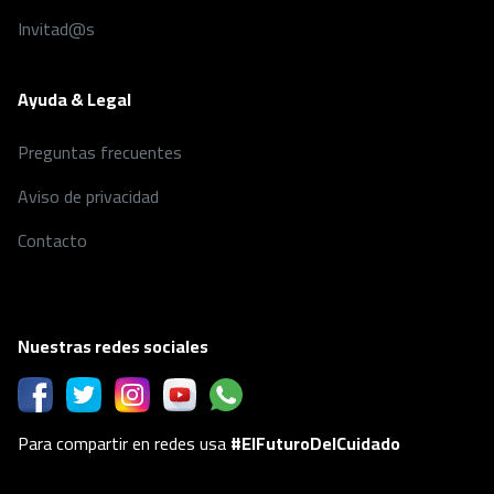
Invitad@s
Ayuda & Legal
Preguntas frecuentes
Aviso de privacidad
Contacto
Nuestras redes sociales
Para compartir en redes usa
#ElFuturoDelCuidado