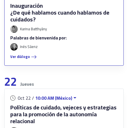
Inauguración
¿De qué hablamos cuando hablamos de
cuidados?
Karina Batthyány
Palabras de bienvenida por:
Inés Sáenz
Ver diálogo
22
Jueves
Oct 22 /
10:00 AM (México)
Políticas de cuidado, vejeces y estrategias
para la promoción de la autonomía
relacional