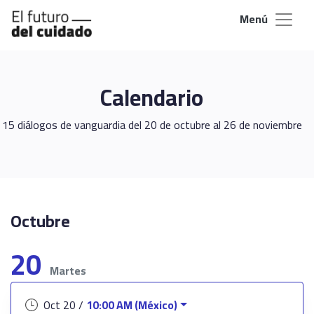
Menú
Calendario
15 diálogos de vanguardia del 20 de octubre al 26 de noviembre
Octubre
20
Martes
Oct 20 /
10:00 AM (México)