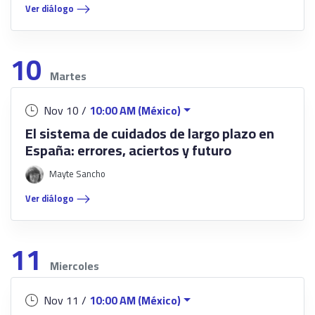
Ver diálogo
10
Martes
Nov 10 /
10:00 AM (México)
El sistema de cuidados de largo plazo en
España: errores, aciertos y futuro
Mayte Sancho
Ver diálogo
11
Miercoles
Nov 11 /
10:00 AM (México)