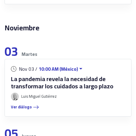
Noviembre
03
Martes
Nov 03 /
10:00 AM (México)
La pandemia revela la necesidad de
transformar los cuidados a largo plazo
Luis Miguel Gutiérrez
Ver diálogo
05