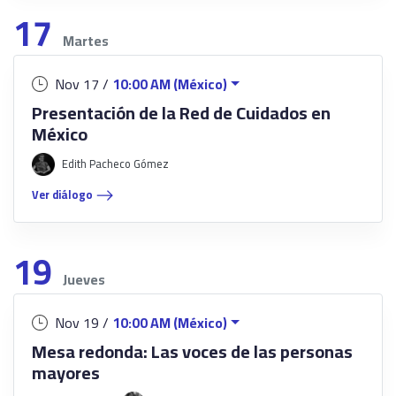
17
Martes
Nov 17 /
10:00 AM (México)
Presentación de la Red de Cuidados en
México
Edith Pacheco Gómez
Ver diálogo
19
Jueves
Nov 19 /
10:00 AM (México)
Mesa redonda: Las voces de las personas
mayores