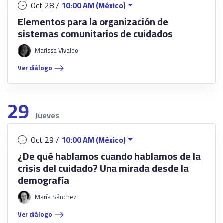
Oct 28 /
10:00 AM (México)
Elementos para la organización de
sistemas comunitarios de cuidados
Marissa Vivaldo
Ver diálogo
29
Jueves
Oct 29 /
10:00 AM (México)
¿De qué hablamos cuando hablamos de la
crisis del cuidado? Una mirada desde la
demografía
María Sánchez
Ver diálogo