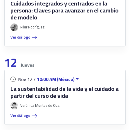
Cuidados integrados y centrados en la
persona: Claves para avanzar en el cambio
de modelo
Pilar Rodríguez
Ver diálogo
12
Jueves
Nov 12 /
10:00 AM (México)
La sustentabilidad de la vida y el cuidado a
partir del curso de vida
Verónica Montes de Oca
Ver diálogo