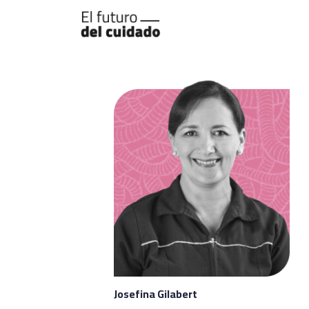
Josefina Gilabert